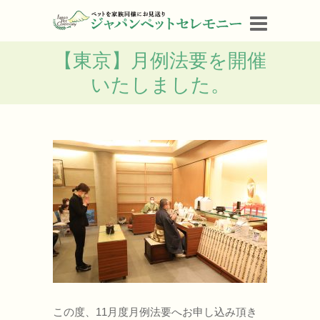
【東京】月例法要を開催
いたしました。
この度、11月度月例法要へお申し込み頂き