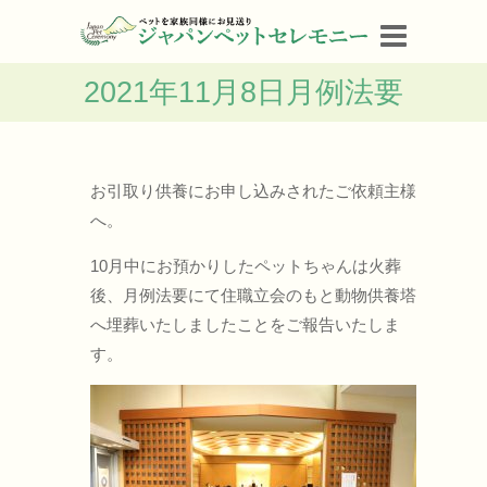
2021年11月8日月例法要
お引取り供養にお申し込みされたご依頼主様
へ。
10月中にお預かりしたペットちゃんは火葬
後、月例法要にて住職立会のもと動物供養塔
へ埋葬いたしましたことをご報告いたしま
す。