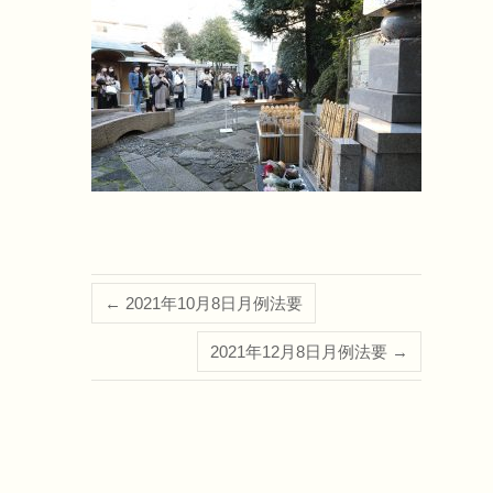
←
2021年10月8日月例法要
2021年12月8日月例法要
→