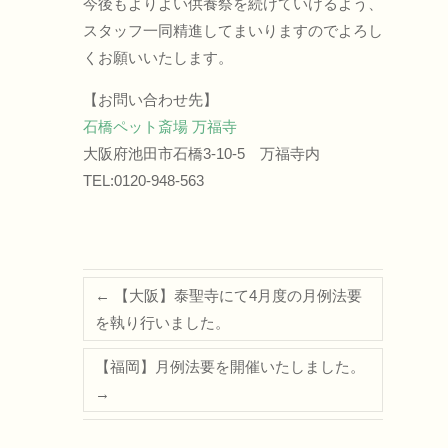
今後もよりよい供養祭を続けていけるよう、
スタッフ一同精進してまいりますのでよろし
くお願いいたします。
【お問い合わせ先】
石橋ペット斎場 万福寺
大阪府池田市石橋3-10-5 万福寺内
TEL:0120-948-563
←
【大阪】泰聖寺にて4月度の月例法要
を執り行いました。
【福岡】月例法要を開催いたしました。
→