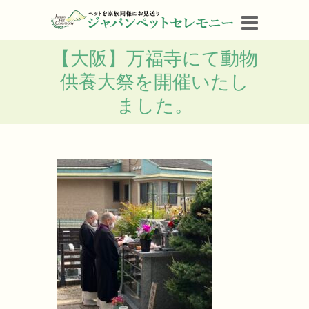
【大阪】万福寺にて動物
供養大祭を開催いたし
ました。