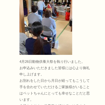
4月26日動物供養大祭を執り行いました。
お申込みいただきました皆様には心より御礼
申し上げます。
お別れをした日から月日が経ってもこうして
手を合わせていただけるご家族様がいること
はペットちゃんにとっても幸せなことだと思
います。