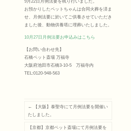
9月22日月例法要を執り行いました。
お預かりしたペットちゃんは合同火葬を済ま
せ、月例法要に於いてご供養させていただき
ました後、動物供養塔に埋葬いたしました。
10月27日月例法要お申込みはこちら
【お問い合わせ先】
石橋ペット斎場 万福寺
大阪府池田市石橋3-10-5 万福寺内
TEL:0120-948-563
←
【大阪】泰聖寺にて月例法要を開催い
たしました。
【京都】京都ペット斎場にて月例法要を