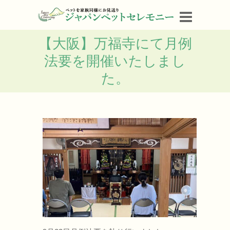
【大阪】万福寺にて月例
法要を開催いたしまし
た。