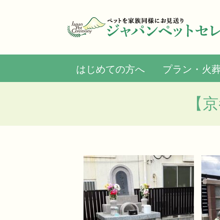
はじめての方へ
プラン・火
【京