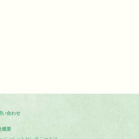
問い合わせ
社概要
ャパンペットセレモニーとは