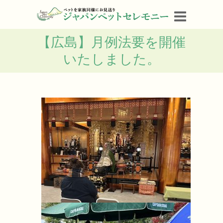
【広島】月例法要を開催
いたしました。