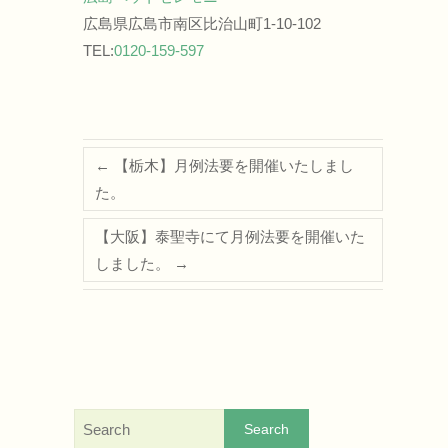
広島県広島市南区比治山町1-10-102
TEL:
0120-159-597
←
【栃木】月例法要を開催いたしまし
た。
【大阪】泰聖寺にて月例法要を開催いた
しました。
→
Search