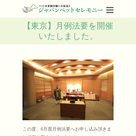
【東京】月例法要を開催
いたしました。
この度、6月度月例法要へお申し込み頂きま