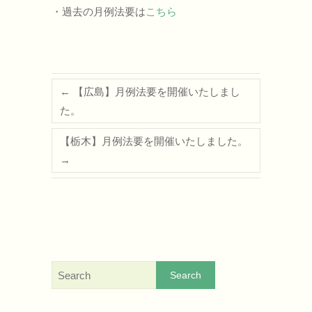
・過去の月例法要は
こちら
←
【広島】月例法要を開催いたしまし
た。
【栃木】月例法要を開催いたしました。
→
Search