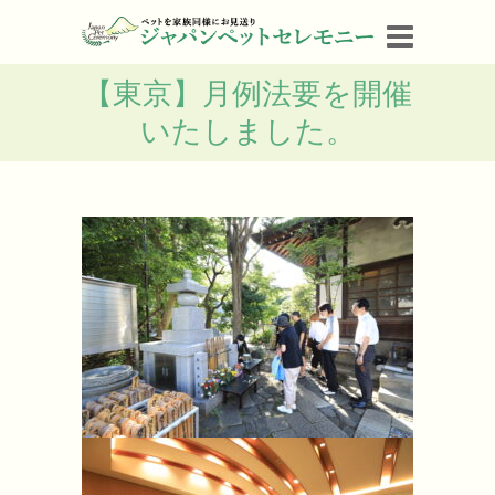
【東京】月例法要を開催
いたしました。