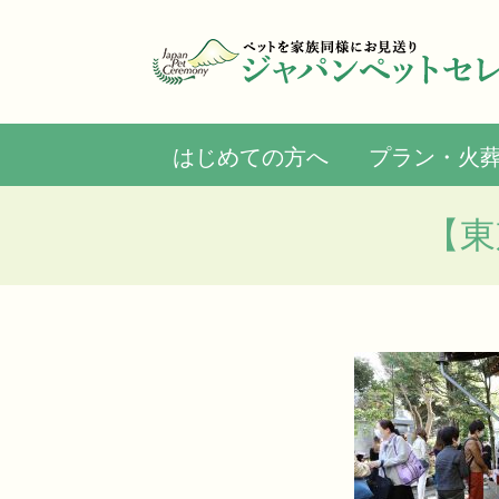
はじめての方へ
プラン・火
【東