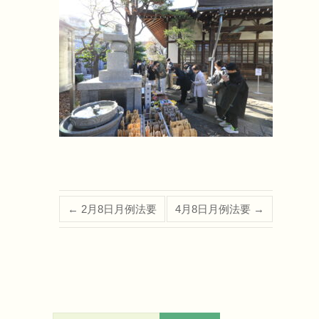
←
2月8日月例法要
4月8日月例法要
→