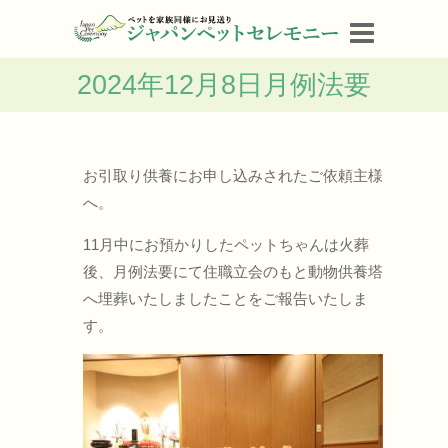
2024年12月8日月例法要
お引取り供養にお申し込みされたご依頼主様
へ。
11月中にお預かりしたペットちゃんは火葬
後、月例法要にて住職立会のもと動物供養塔
へ埋葬いたしましたことをご報告いたしま
す。