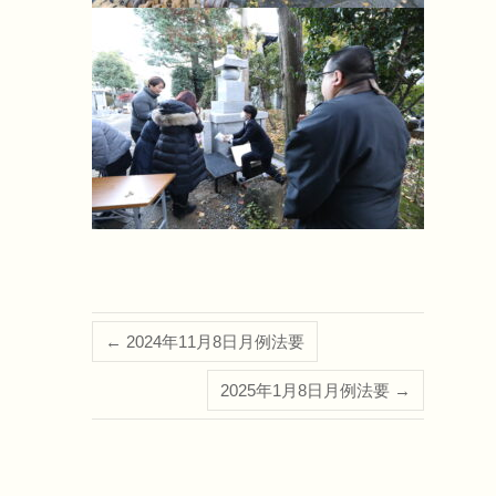
←
2024年11月8日月例法要
2025年1月8日月例法要
→