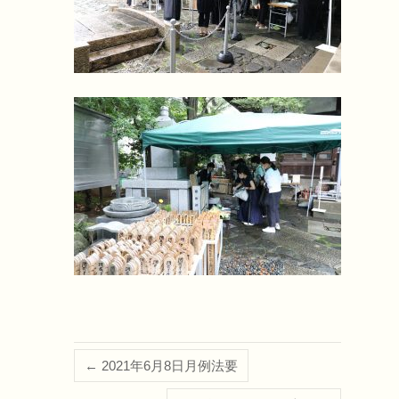
←
2021年6月8日月例法要