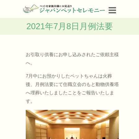
2021年7月8日月例法要
お引取り供養にお申し込みされたご依頼主様
へ。
7月中にお預かりしたペットちゃんは火葬
後、月例法要にて住職立会のもと動物供養塔
へ埋葬いたしましたことをご報告いたしま
す。