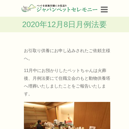
2020年12月8日月例法要
お引取り供養にお申し込みされたご依頼主様
へ。
11月中にお預かりしたペットちゃんは火葬
後、月例法要にて住職立会のもと動物供養塔
へ埋葬いたしましたことをご報告いたしま
す。