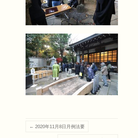
←
2020年11月8日月例法要