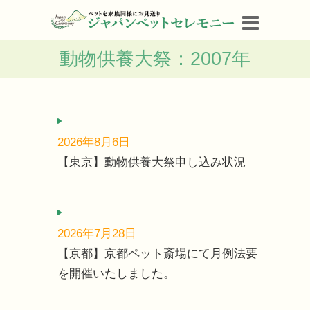
動物供養大祭：2007年
2026年8月6日
【東京】動物供養大祭申し込み状況
2026年7月28日
【京都】京都ペット斎場にて月例法要
を開催いたしました。