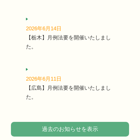
2026年6月14日
【栃木】月例法要を開催いたしまし
た。
2026年6月11日
【広島】月例法要を開催いたしまし
た。
過去のお知らせを表示