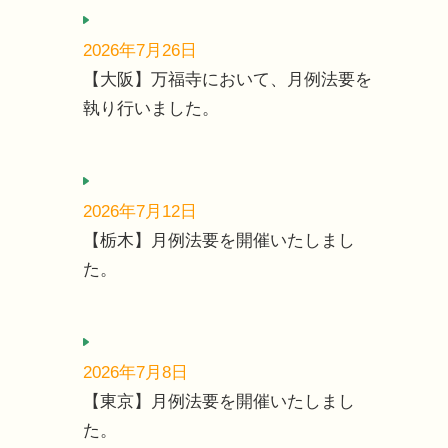
2026年7月26日
【大阪】万福寺において、月例法要を
執り行いました。
2026年7月12日
【栃木】月例法要を開催いたしまし
た。
2026年7月8日
【東京】月例法要を開催いたしまし
た。