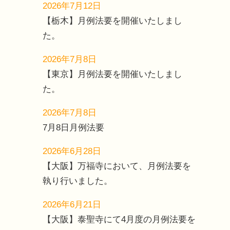
2026年7月12日
【栃木】月例法要を開催いたしまし
た。
2026年7月8日
【東京】月例法要を開催いたしまし
た。
2026年7月8日
7月8日月例法要
2026年6月28日
【大阪】万福寺において、月例法要を
執り行いました。
2026年6月21日
【大阪】泰聖寺にて4月度の月例法要を