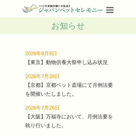
お知らせ
2026年8月6日
【東京】動物供養大祭申し込み状況
2026年7月28日
【京都】京都ペット斎場にて月例法要
を開催いたしました。
2026年7月26日
【大阪】万福寺において、月例法要を
執り行いました。