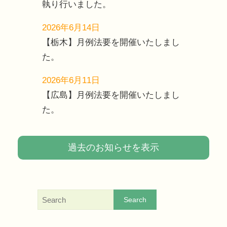
執り行いました。
2026年6月14日
【栃木】月例法要を開催いたしまし
た。
2026年6月11日
【広島】月例法要を開催いたしまし
た。
過去のお知らせを表示
Search