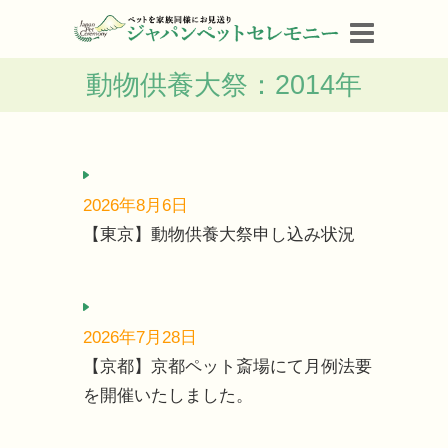
動物供養大祭：2014年
2026年8月6日
【東京】動物供養大祭申し込み状況
2026年7月28日
【京都】京都ペット斎場にて月例法要
を開催いたしました。