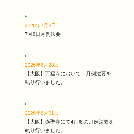
2026年7月8日
7月8日月例法要
2026年6月28日
【大阪】万福寺において、月例法要を
執り行いました。
2026年6月21日
【大阪】泰聖寺にて4月度の月例法要を
執り行いました。