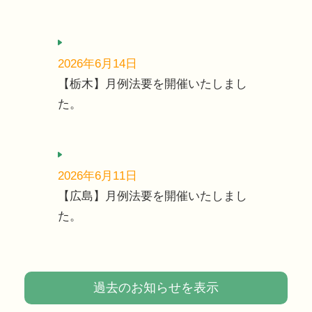
2026年6月14日
【栃木】月例法要を開催いたしまし
た。
2026年6月11日
【広島】月例法要を開催いたしまし
た。
過去のお知らせを表示