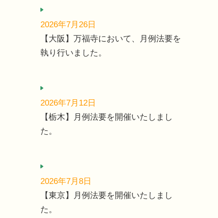
2026年7月26日
【大阪】万福寺において、月例法要を
執り行いました。
2026年7月12日
【栃木】月例法要を開催いたしまし
た。
2026年7月8日
【東京】月例法要を開催いたしまし
た。