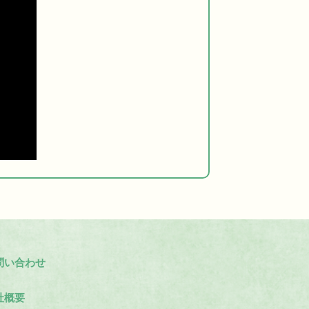
問い合わせ
社概要