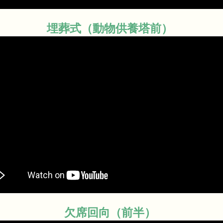
埋葬式（動物供養塔前）
欠席回向（前半）