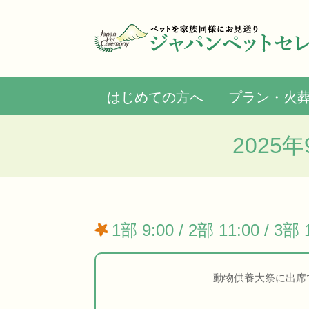
はじめての方へ
プラン・火
202
1部 9:00 / 2部 11:00 /
動物供養大祭に出席