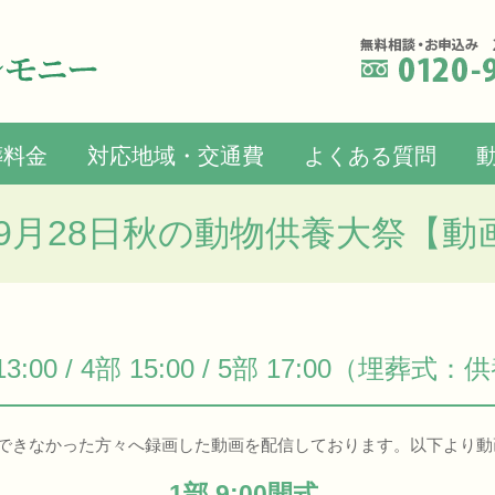
葬料金
対応地域・交通費
よくある質問
5年9月28日秋の動物供養大祭【動
 3部 13:00 / 4部 15:00 / 5部 17:00（
できなかった方々へ録画した動画を配信しております。以下より動
1部 9:00開式