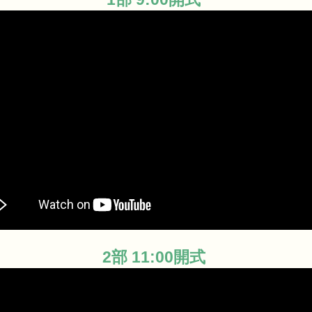
2部 11:00開式