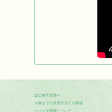
はじめての方へ
火葬までの安置方法と火葬後
ペット火葬車について