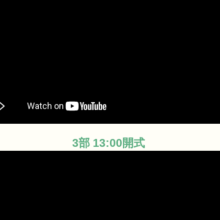
3部 13:00開式